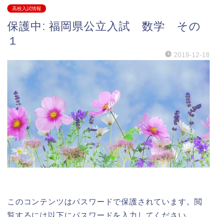
高校入試情報
保護中: 福岡県公立入試 数学 その
１
2019-12-18
このコンテンツはパスワードで保護されています。閲
覧するには以下にパスワードを入力してください。