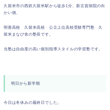
久留米市の西鉄久留米駅から徒歩1分、新古賀病院の向
かい側、
明善高校 久留米高校 公立上位高校受験専門塾 久
留米まなび舎の塾長です。
当塾は自由度の高い個別指導スタイルの学習塾です。
明日から新学期
今日は冬休みの最終日でした。