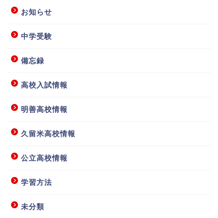
お知らせ
中学受験
備忘録
高校入試情報
明善高校情報
ホーム
久留米高校情報
授業要項等
公立高校情報
学習方法
お問い合わせ
未分類
アクセス