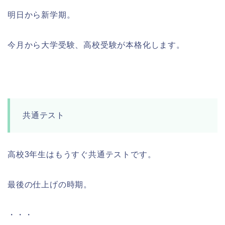
明日から新学期。
今月から大学受験、高校受験が本格化します。
共通テスト
高校3年生はもうすぐ共通テストです。
最後の仕上げの時期。
・・・