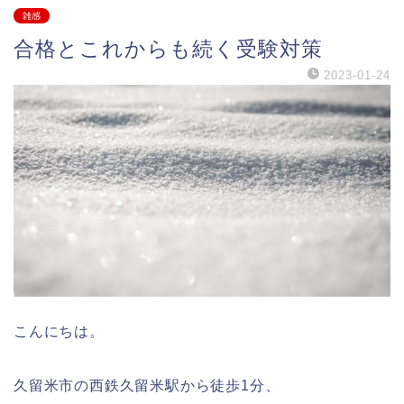
雑感
合格とこれからも続く受験対策
2023-01-24
こんにちは。
久留米市の西鉄久留米駅から徒歩1分、