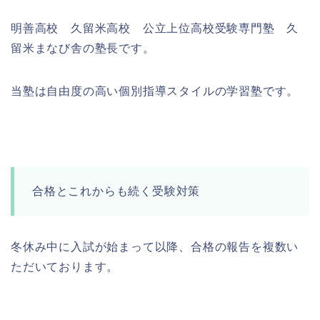
明善高校 久留米高校 公立上位高校受験専門塾 久
留米まなび舎の塾長です。
当塾は自由度の高い個別指導スタイルの学習塾です。
合格とこれからも続く受験対策
冬休み中に入試が始まって以降、合格の報告を複数い
ただいております。