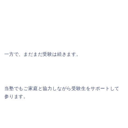
一方で、まだまだ受験は続きます。
当塾でもご家庭と協力しながら受験生をサポートして
参ります。