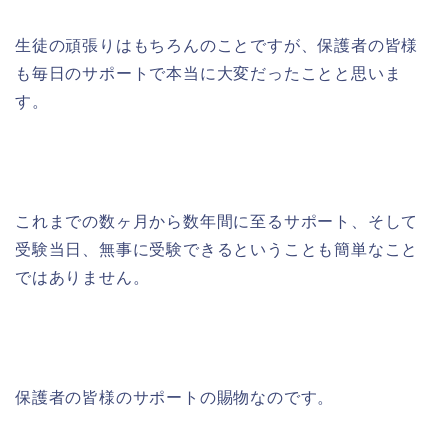
生徒の頑張りはもちろんのことですが、保護者の皆様
も毎日のサポートで本当に大変だったことと思いま
す。
これまでの数ヶ月から数年間に至るサポート、そして
受験当日、無事に受験できるということも簡単なこと
ではありません。
保護者の皆様のサポートの賜物なのです。