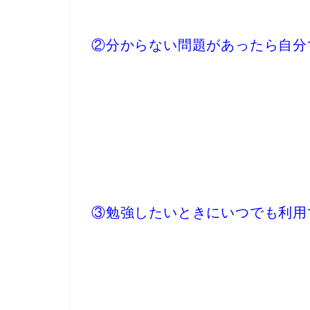
②分からない問題があったら自分
③勉強したいときにいつでも利用