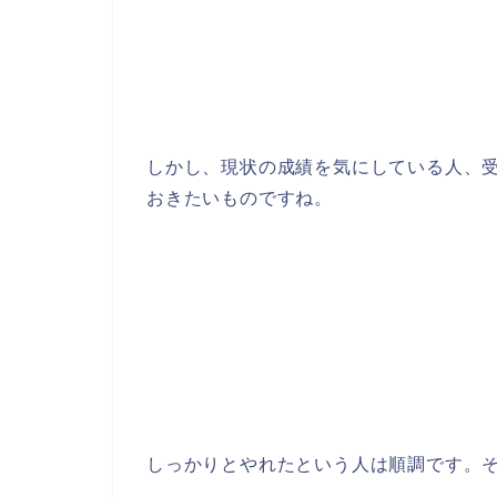
しかし、現状の成績を気にしている人、
おきたいものですね。
しっかりとやれたという人は順調です。