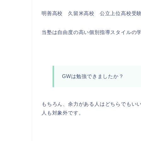
明善高校 久留米高校 公立上位高校受
当塾は自由度の高い個別指導スタイルの
GWは勉強できましたか？
もちろん、余力がある人はどちらでもい
人も対象外です。