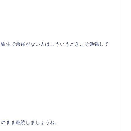
受験生で余裕がない人はこういうときこそ勉強して
そのまま継続しましょうね。