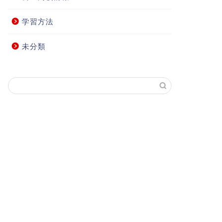
学習方法
未分類