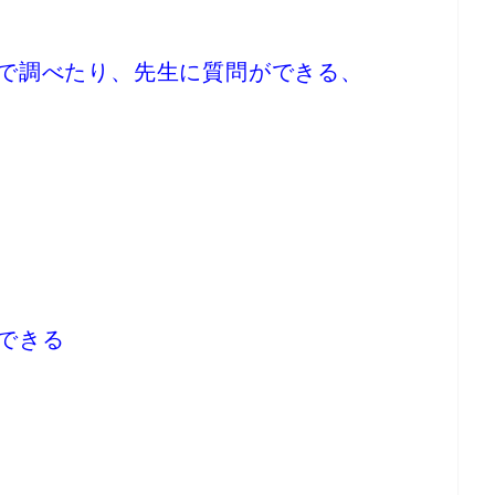
で調べたり、先生に質問ができる、
できる