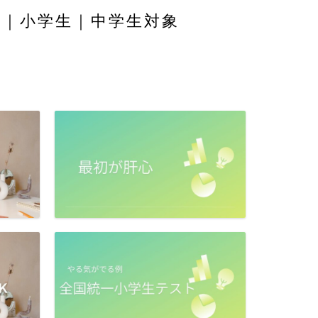
舎｜小学生｜中学生対象