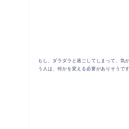
もし、ダラダラと過ごしてしまって、気
う人は、何かを変える必要がありそうで