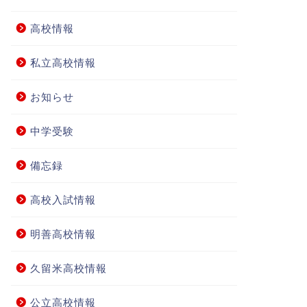
高校情報
私立高校情報
お知らせ
中学受験
備忘録
高校入試情報
明善高校情報
久留米高校情報
公立高校情報