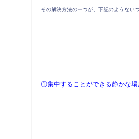
その解決方法の一つが、下記のようない
①集中することができる静かな場