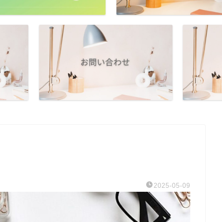
2025-05-09