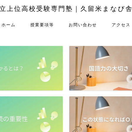
立上位高校受験専門塾｜久留米まなび
ホーム
授業要項等
お問い合わせ
アクセス