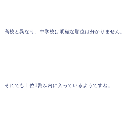
高校と異なり、中学校は明確な順位は分かりません。
それでも上位1割以内に入っているようですね。