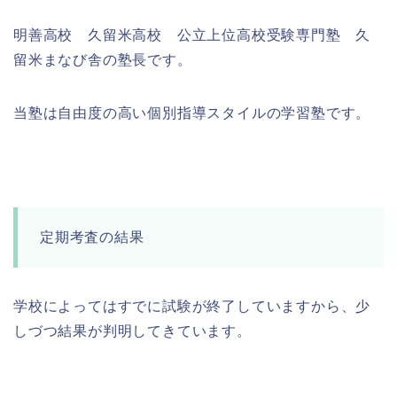
明善高校 久留米高校 公立上位高校受験専門塾 久
留米まなび舎の塾長です。
当塾は自由度の高い個別指導スタイルの学習塾です。
定期考査の結果
学校によってはすでに試験が終了していますから、少
しづつ結果が判明してきています。