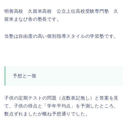
明善高校 久留米高校 公立上位高校受験専門塾 久
留米まなび舎の塾長です。
当塾は自由度の高い個別指導スタイルの学習塾です。
予想と一致
子供の定期テストの問題（点数表記無し）と答案を見
て、子供の得点と「学年平均点」を予測したところ、
数点ずれましたが概ね予想通りでした。