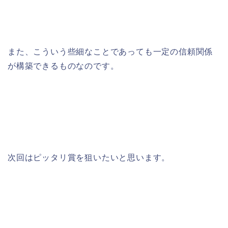
また、こういう些細なことであっても一定の信頼関係
が構築できるものなのです。
次回はピッタリ賞を狙いたいと思います。