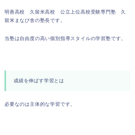
明善高校 久留米高校 公立上位高校受験専門塾 久
留米まなび舎の塾長です。
当塾は自由度の高い個別指導スタイルの学習塾です。
成績を伸ばす学習とは
必要なのは主体的な学習です。