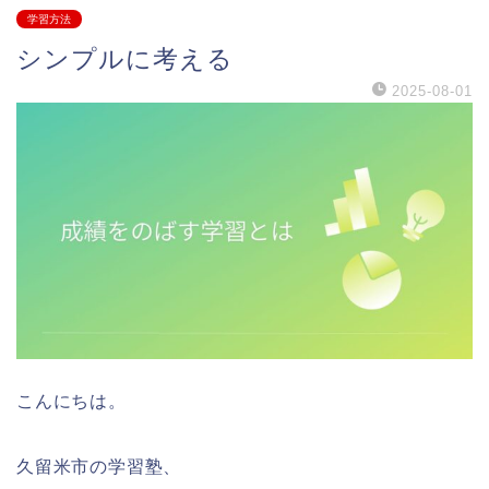
学習方法
シンプルに考える
2025-08-01
こんにちは。
久留米市の学習塾、