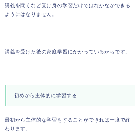
講義を聞くなど受け身の学習だけではなかなかできる
ようにはなりません。
講義を受けた後の家庭学習にかかっているからです。
初めから主体的に学習する
最初から主体的な学習をすることができれば一度で終
わります。