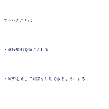
するべきことは、
・基礎知識を頭に入れる
・演習を通して知識を活用できるようにする