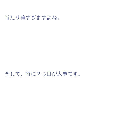
当たり前すぎますよね。
そして、特に２つ目が大事です。