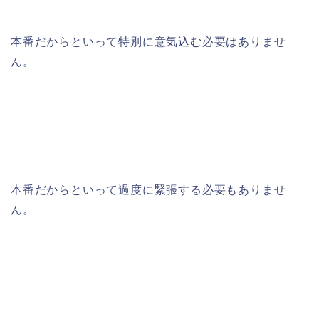
本番だからといって特別に意気込む必要はありませ
ん。
本番だからといって過度に緊張する必要もありませ
ん。