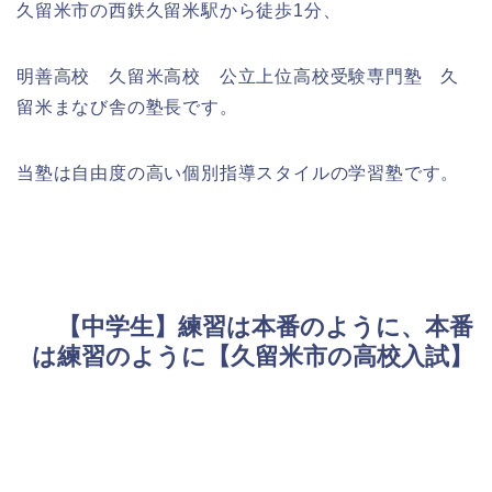
久留米市の西鉄久留米駅から徒歩1分、
明善高校 久留米高校 公立上位高校受験専門塾 久
留米まなび舎の塾長です。
当塾は自由度の高い個別指導スタイルの学習塾です。
【中学生】練習は本番のように、本番
は練習のように【久留米市の高校入試】