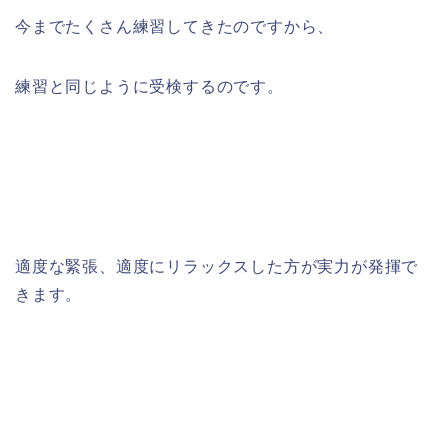
今までたくさん練習してきたのですから、
練習と同じように受検するのです。
適度な緊張、適度にリラックスした方が実力が発揮で
きます。