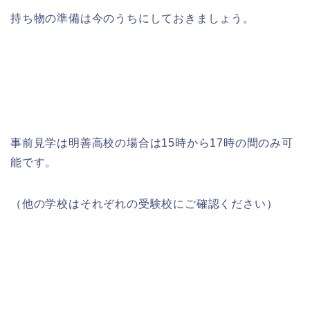
持ち物の準備は今のうちにしておきましょう。
事前見学は明善高校の場合は15時から17時の間のみ可
能です。
（他の学校はそれぞれの受験校にご確認ください）