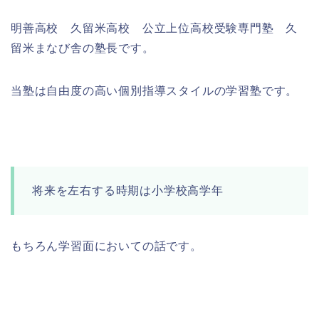
明善高校 久留米高校 公立上位高校受験専門塾 久
留米まなび舎の塾長です。
当塾は自由度の高い個別指導スタイルの学習塾です。
将来を左右する時期は小学校高学年
もちろん学習面においての話です。