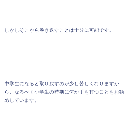
しかしそこから巻き返すことは十分に可能です。
中学生になると取り戻すのが少し苦しくなりますか
ら、なるべく小学生の時期に何か手を打つことをお勧
めしています。