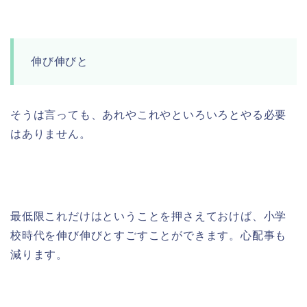
伸び伸びと
そうは言っても、あれやこれやといろいろとやる必要
はありません。
最低限これだけはということを押さえておけば、小学
校時代を伸び伸びとすごすことができます。心配事も
減ります。