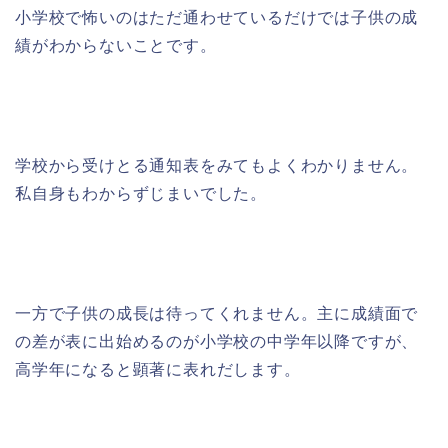
小学校で怖いのはただ通わせているだけでは子供の成
績がわからないことです。
学校から受けとる通知表をみてもよくわかりません。
私自身もわからずじまいでした。
一方で子供の成長は待ってくれません。主に成績面で
の差が表に出始めるのが小学校の中学年以降ですが、
高学年になると顕著に表れだします。