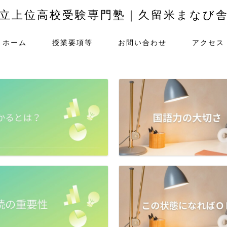
立上位高校受験専門塾｜久留米まなび
ホーム
授業要項等
お問い合わせ
アクセス