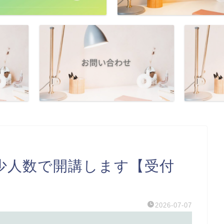
少人数で開講します【受付
2026-07-07