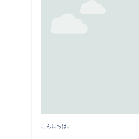
こんにちは。