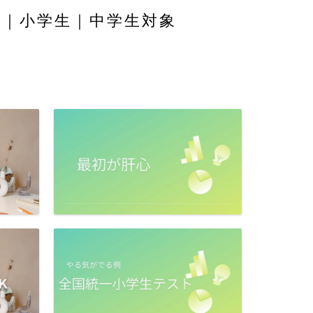
舎｜小学生｜中学生対象