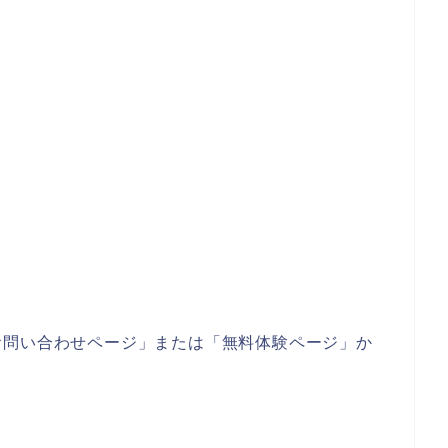
お問い合わせページ」または「無料体験ページ」か