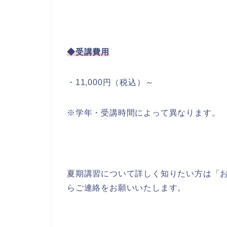
◆受講費用
・11,000円（税込）～
※学年・受講時間によって異なります。
夏期講習について詳しく知りたい方は「
らご連絡をお願いいたします。