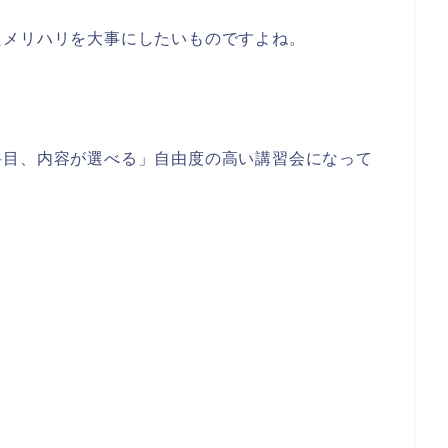
たメリハリを大事にしたいものですよね。
科目、内容が選べる」自由度の高い講習会になって