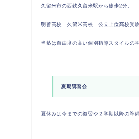
久留米市の西鉄久留米駅から徒歩2分、
明善高校 久留米高校 公立上位高校受
当塾は自由度の高い個別指導スタイルの
夏期講習会
夏休みは今までの復習や２学期以降の準