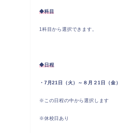
◆科目
1科目から選択できます。
◆日程
・7月21日（火）～８月２1日（金）
※この日程の中から選択します
※休校日あり