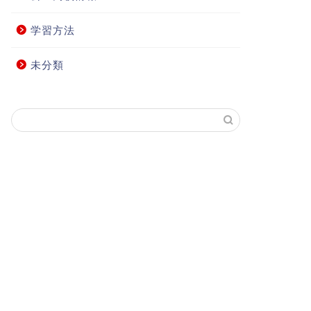
学習方法
未分類