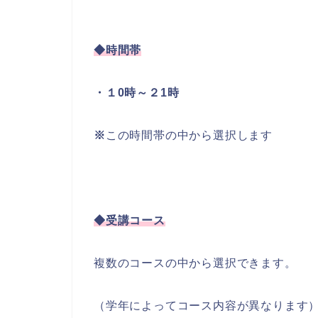
◆時間帯
・１0時～２1時
※
この時間帯の中から選択します
◆受講コース
複数のコースの中から選択できます。
（学年によってコース内容が異なります