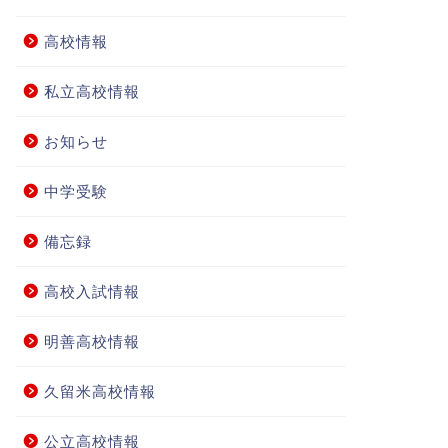
高校情報
私立高校情報
お知らせ
中学受験
備忘録
高校入試情報
明善高校情報
久留米高校情報
公立高校情報