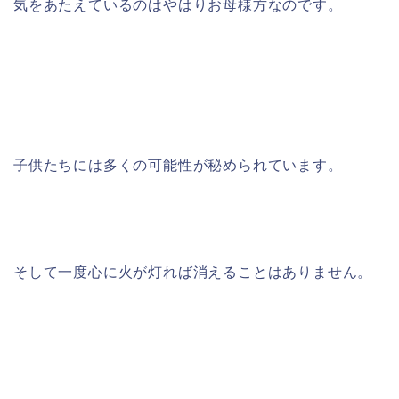
気をあたえているのはやはりお母様方なのです。
子供たちには多くの可能性が秘められています。
そして一度心に火が灯れば消えることはありません。