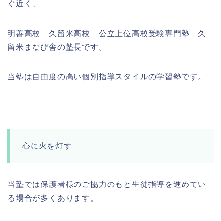
ぐ近く、
明善高校 久留米高校 公立上位高校受験専門塾 久
留米まなび舎の塾長です。
当塾は自由度の高い個別指導スタイルの学習塾です。
心に火を灯す
当塾では保護者様のご協力のもと生徒指導を進めてい
る場合が多くあります。