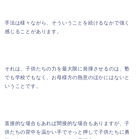
手法は様々ながら、そういうことを続けるなかで強く
感じることがあります。
それは、子供たちの力を最大限に発揮させるのは、塾
でも学校でもなく、お母様方の熱意のほかにはないと
いうことです。
直接的な場合もあれば間接的な場合もありますが、子
供たちの背中を温かい手でそっと押して子供たちに勇