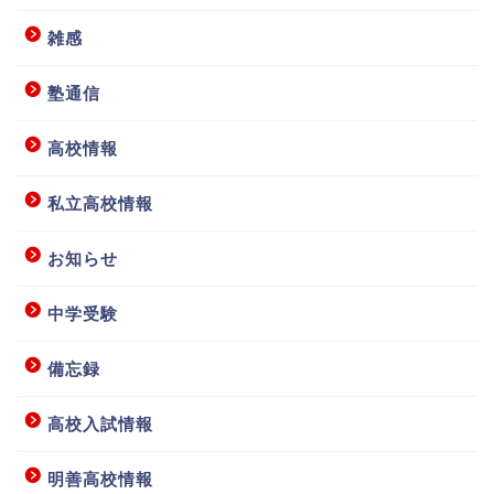
雑感
塾通信
高校情報
私立高校情報
お知らせ
中学受験
備忘録
高校入試情報
明善高校情報