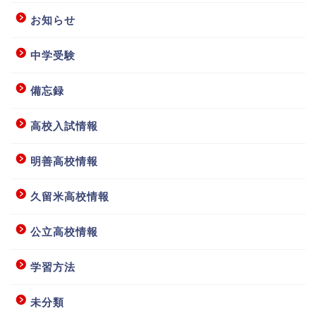
お知らせ
中学受験
備忘録
高校入試情報
明善高校情報
ホーム
久留米高校情報
授業要項等
公立高校情報
学習方法
お問い合わせ
未分類
アクセス