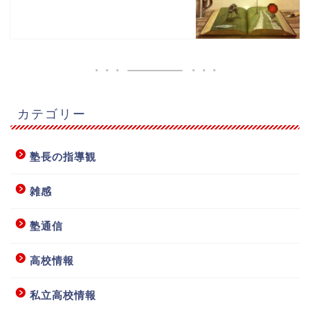
カテゴリー
塾長の指導観
雑感
塾通信
高校情報
私立高校情報