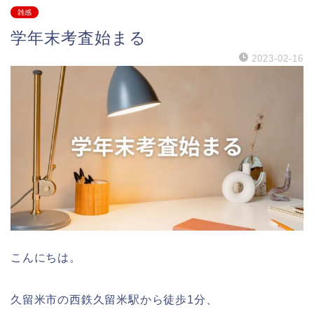
雑感
学年末考査始まる
2023-02-16
こんにちは。
久留米市の西鉄久留米駅から徒歩1分、