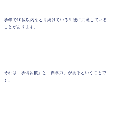
学年で10位以内をとり続けている生徒に共通している
ことがあります。
それは「学習習慣」と「自学力」があるということで
す。