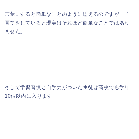
言葉にすると簡単なことのように思えるのですが、子
育てをしていると現実はそれほど簡単なことではあり
ません。
そして学習習慣と自学力がついた生徒は高校でも学年
10位以内に入ります。