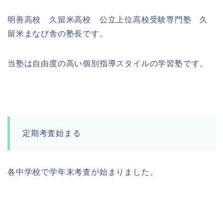
明善高校 久留米高校 公立上位高校受験専門塾 久
留米まなび舎の塾長です。
当塾は自由度の高い個別指導スタイルの学習塾です。
定期考査始まる
各中学校で学年末考査が始まりました。