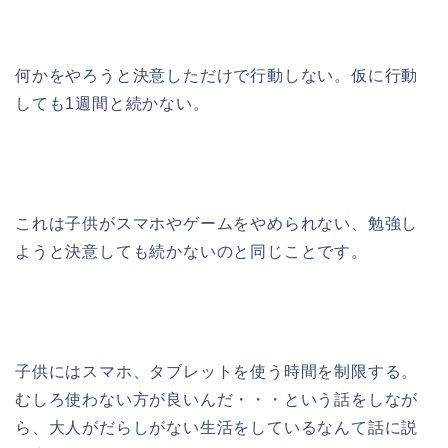
何かをやろうと決意しただけで行動しない。仮に行動
しても1週間と続かない。
これは子供がスマホやゲームをやめられない、勉強し
ようと決意しても続かないのと同じことです。
子供にはスマホ、タブレットを使う時間を制限する。
むしろ使わない方が良いんだ・・・という話をしなが
ら、大人がだらしがない生活をしているなんて話に説