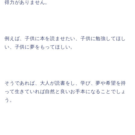
得力がありません。
例えば、子供に本を読ませたい、子供に勉強してほし
い、子供に夢をもってほしい。
そうであれば、大人が読書をし、学び、夢や希望を持
って生きていれば自然と良いお手本になることでしょ
う。