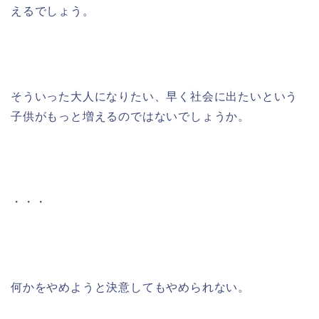
えるでしょう。
そういった大人になりたい、早く社会に出たいという
子供がもっと増えるのではないでしょうか。
・・・
何かをやめようと決意してもやめられない。