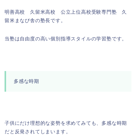
明善高校 久留米高校 公立上位高校受験専門塾 久
留米まなび舎の塾長です。
当塾は自由度の高い個別指導スタイルの学習塾です。
多感な時期
子供にだけ理想的な姿勢を求めてみても、多感な時期
だと反発されてしまいます。