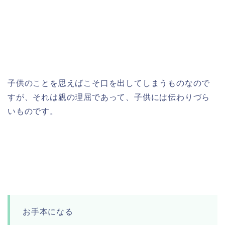
子供のことを思えばこそ口を出してしまうものなので
すが、それは親の理屈であって、子供には伝わりづら
いものです。
お手本になる