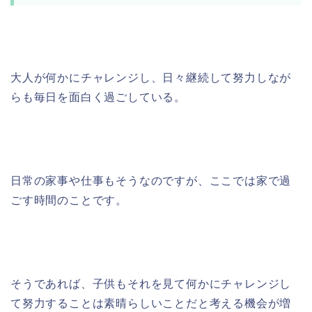
大人が何かにチャレンジし、日々継続して努力しなが
らも毎日を面白く過ごしている。
日常の家事や仕事もそうなのですが、ここでは家で過
ごす時間のことです。
そうであれば、子供もそれを見て何かにチャレンジし
て努力することは素晴らしいことだと考える機会が増