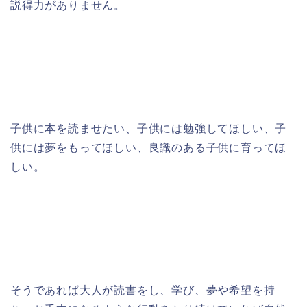
説得力がありません。
子供に本を読ませたい、子供には勉強してほしい、子
供には夢をもってほしい、良識のある子供に育ってほ
しい。
そうであれば大人が読書をし、学び、夢や希望を持