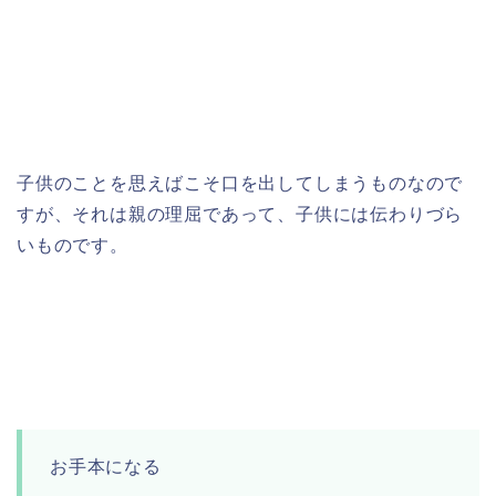
子供のことを思えばこそ口を出してしまうものなので
すが、それは親の理屈であって、子供には伝わりづら
いものです。
お手本になる