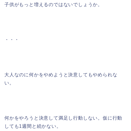
子供がもっと増えるのではないでしょうか。
・・・
大人なのに何かをやめようと決意してもやめられな
い。
何かをやろうと決意して満足し行動しない。仮に行動
しても1週間と続かない。