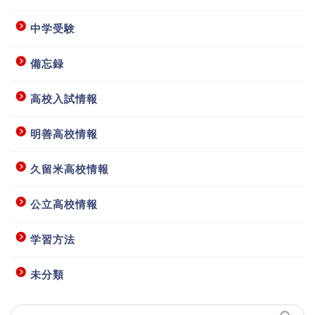
中学受験
備忘録
高校入試情報
明善高校情報
ホーム
久留米高校情報
授業要項等
公立高校情報
学習方法
お問い合わせ
未分類
アクセス