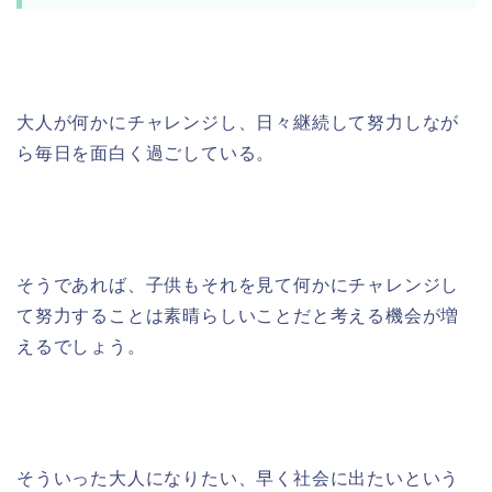
大人が何かにチャレンジし、日々継続して努力しなが
ら毎日を面白く過ごしている。
そうであれば、子供もそれを見て何かにチャレンジし
て努力することは素晴らしいことだと考える機会が増
えるでしょう。
そういった大人になりたい、早く社会に出たいという