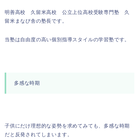
明善高校 久留米高校 公立上位高校受験専門塾 久
留米まなび舎の塾長です。
当塾は自由度の高い個別指導スタイルの学習塾です。
多感な時期
子供にだけ理想的な姿勢を求めてみても、多感な時期
だと反発されてしまいます。