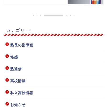
カテゴリー
塾長の指導観
雑感
塾通信
高校情報
私立高校情報
お知らせ