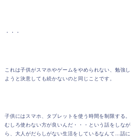
・・・
これは子供がスマホやゲームをやめられない、勉強し
ようと決意しても続かないのと同じことです。
子供にはスマホ、タブレットを使う時間を制限する。
むしろ使わない方が良いんだ・・・という話をしなが
ら、大人がだらしがない生活をしているなんて…話に