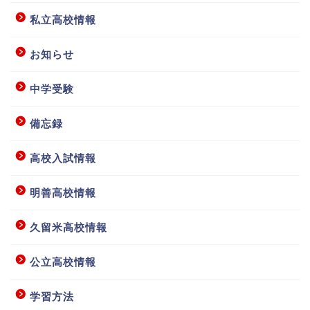
私立高校情報
お知らせ
中学受験
備忘録
高校入試情報
明善高校情報
ホーム
久留米高校情報
授業要項等
公立高校情報
学習方法
お問い合わせ