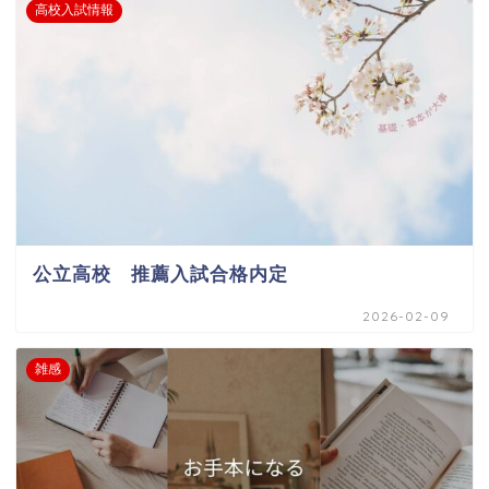
高校入試情報
公立高校 推薦入試合格内定
2026-02-09
雑感