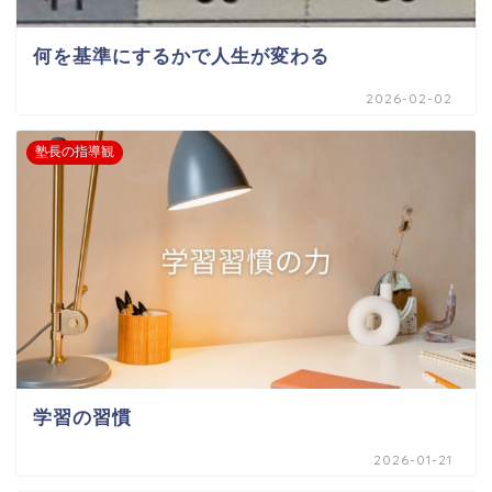
何を基準にするかで人生が変わる
2026-02-02
塾長の指導観
学習の習慣
2026-01-21