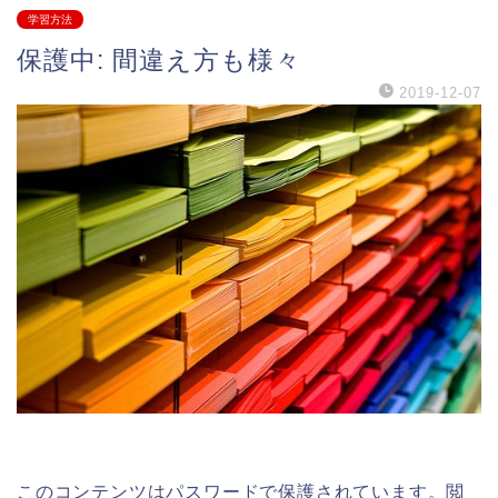
学習方法
保護中: 間違え方も様々
2019-12-07
このコンテンツはパスワードで保護されています。閲