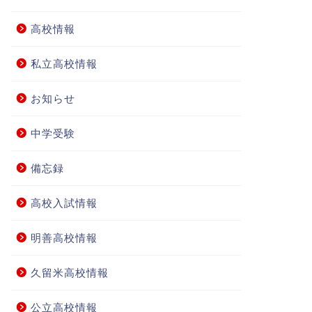
高校情報
私立高校情報
お知らせ
中学受験
備忘録
高校入試情報
明善高校情報
久留米高校情報
公立高校情報