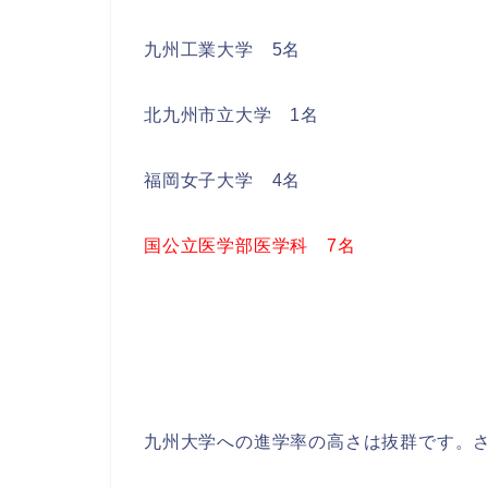
九州工業大学 5名
北九州市立大学 1名
福岡女子大学 4名
国公立医学部医学科 7名
九州大学への進学率の高さは抜群です。