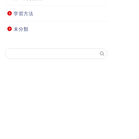
学習方法
未分類