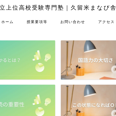
立上位高校受験専門塾｜久留米まなび
ホーム
授業要項等
お問い合わせ
アクセス