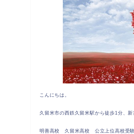
こんにちは。
久留米市の西鉄久留米駅から徒歩1分、新
明善高校 久留米高校 公立上位高校受