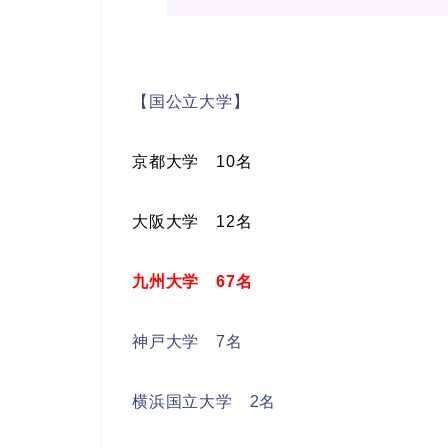
【国公立大学】
京都大学 10名
大阪大学 12名
九州大学 67名
神戸大学 7名
横浜国立大学 2名