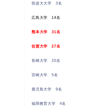
筑波大大学 3名
広島大学 14名
熊本大学 31名
佐賀大学 27名
長崎大学 20名
宮崎大学 5名
鹿児島大学 9名
福岡教育大学 4名