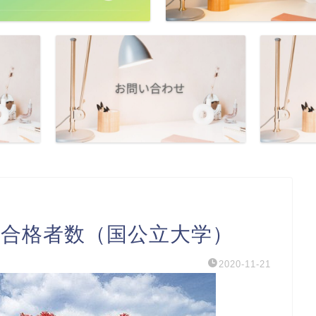
学合格者数（国公立大学）
2020-11-21