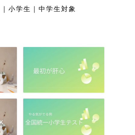
舎｜小学生｜中学生対象