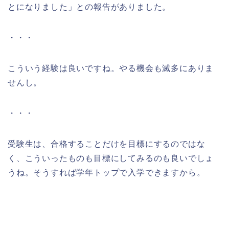
とになりました」との報告がありました。
・・・
こういう経験は良いですね。やる機会も滅多にありま
せんし。
・・・
受験生は、合格することだけを目標にするのではな
く、こういったものも目標にしてみるのも良いでしょ
うね。そうすれば学年トップで入学できますから。