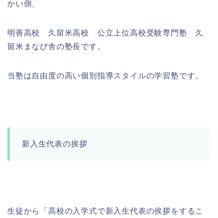
かい側、
明善高校 久留米高校 公立上位高校受験専門塾 久
留米まなび舎の塾長です。
当塾は自由度の高い個別指導スタイルの学習塾です。
新入生代表の挨拶
生徒から「高校の入学式で新入生代表の挨拶をするこ