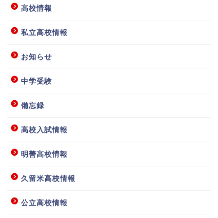
高校情報
私立高校情報
お知らせ
中学受験
備忘録
高校入試情報
明善高校情報
ホーム
久留米高校情報
授業要項等
公立高校情報