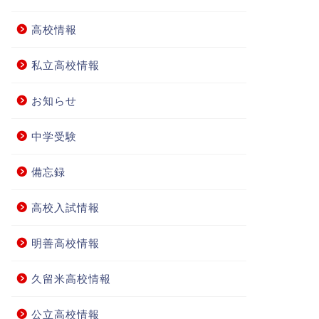
高校情報
私立高校情報
お知らせ
中学受験
備忘録
高校入試情報
明善高校情報
久留米高校情報
公立高校情報