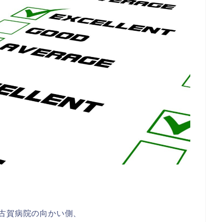
古賀病院の向かい側、