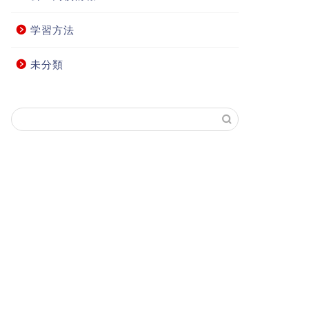
学習方法
未分類