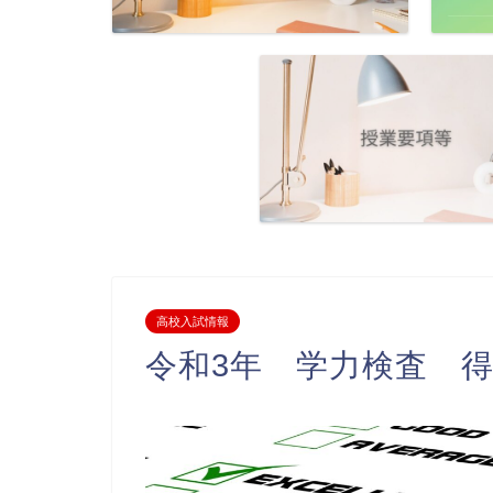
高校入試情報
令和3年 学力検査 