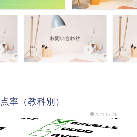
得点率（教科別）
2021-07-15