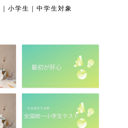
舎｜小学生｜中学生対象