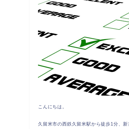
こんにちは。
久留米市の西鉄久留米駅から徒歩1分、新