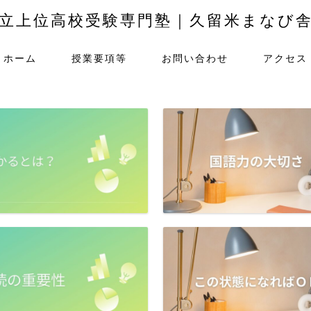
立上位高校受験専門塾｜久留米まなび
ホーム
授業要項等
お問い合わせ
アクセス