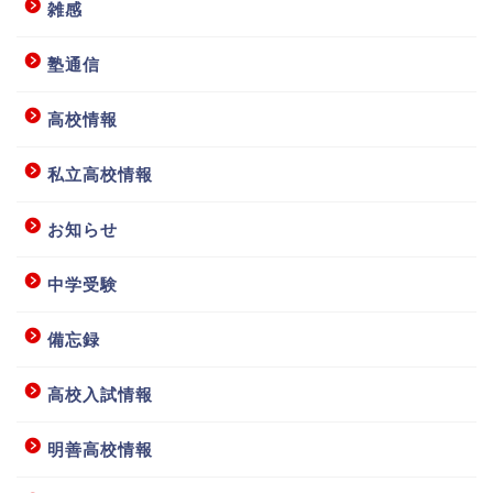
雑感
塾通信
高校情報
私立高校情報
お知らせ
中学受験
備忘録
高校入試情報
明善高校情報