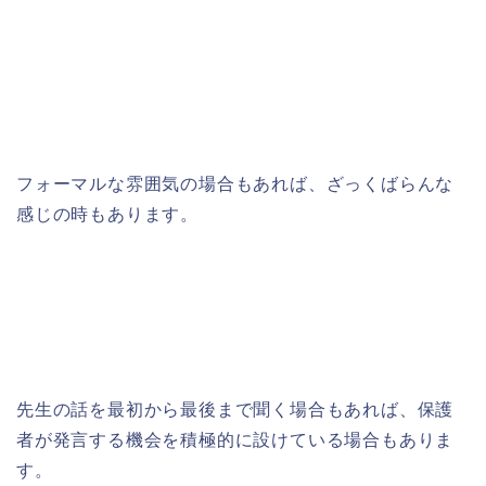
フォーマルな雰囲気の場合もあれば、ざっくばらんな
感じの時もあります。
先生の話を最初から最後まで聞く場合もあれば、保護
者が発言する機会を積極的に設けている場合もありま
す。