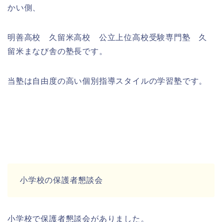
かい側、
明善高校 久留米高校 公立上位高校受験専門塾 久
留米まなび舎の塾長です。
当塾は自由度の高い個別指導スタイルの学習塾です。
小学校の保護者懇談会
小学校で保護者懇談会がありました。