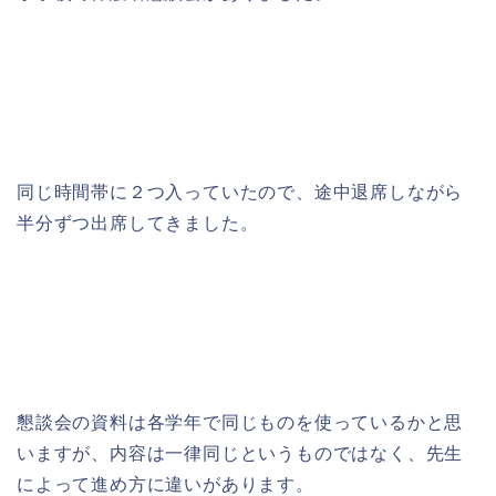
同じ時間帯に２つ入っていたので、途中退席しながら
半分ずつ出席してきました。
懇談会の資料は各学年で同じものを使っているかと思
いますが、内容は一律同じというものではなく、先生
によって進め方に違いがあります。