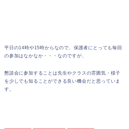
平日の14時や15時からなので、保護者にとっても毎回
の参加はなかなか・・・なのですが、
懇談会に参加することは先生やクラスの雰囲気・様子
を少しでも知ることができる良い機会だと思っていま
す。