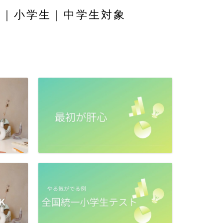
舎｜小学生｜中学生対象