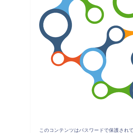
このコンテンツはパスワードで保護され