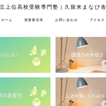
立上位高校受験専門塾｜久留米まなび
ホーム
授業要項等
お問い合わせ
アクセス