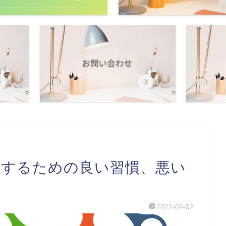
憶するための良い習慣、悪い
2022-09-02