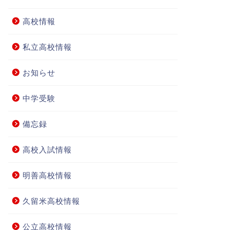
高校情報
私立高校情報
お知らせ
中学受験
備忘録
高校入試情報
明善高校情報
久留米高校情報
公立高校情報