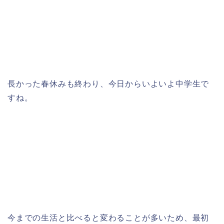
長かった春休みも終わり、今日からいよいよ中学生で
すね。
今までの生活と比べると変わることが多いため、最初