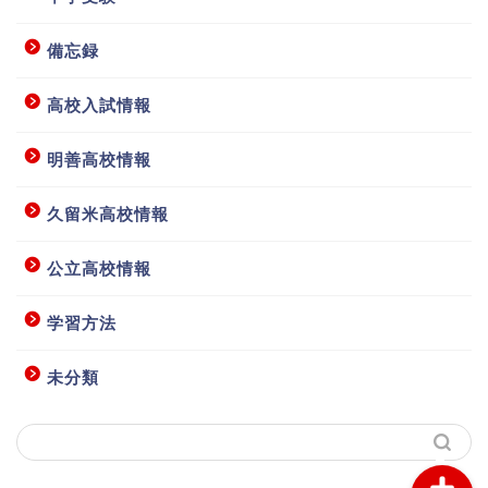
備忘録
高校入試情報
明善高校情報
ホーム
久留米高校情報
授業要項等
公立高校情報
学習方法
お問い合わせ
未分類
アクセス