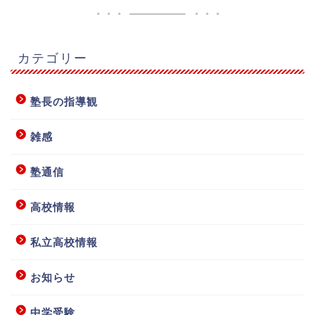
カテゴリー
塾長の指導観
雑感
塾通信
高校情報
私立高校情報
お知らせ
中学受験