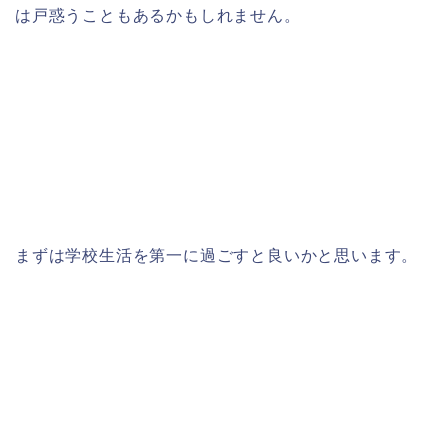
は戸惑うこともあるかもしれません。
まずは学校生活を第一に過ごすと良いかと思います。