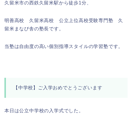
久留米市の西鉄久留米駅から徒歩1分、
明善高校 久留米高校 公立上位高校受験専門塾 久
留米まなび舎の塾長です。
当塾は自由度の高い個別指導スタイルの学習塾です。
【中学校】ご入学おめでとうございます
本日は公立中学校の入学式でした。