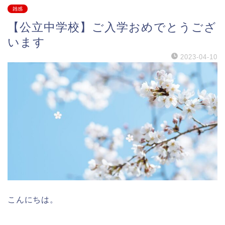
雑感
【公立中学校】ご入学おめでとうござ
います
2023-04-10
こんにちは。