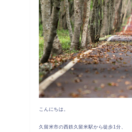
こんにちは。
久留米市の西鉄久留米駅から徒歩1分、