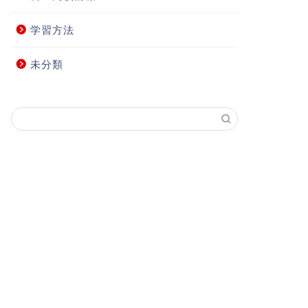
学習方法
未分類