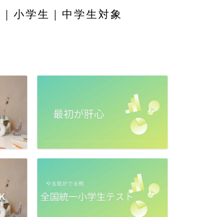
舎｜小学生｜中学生対象