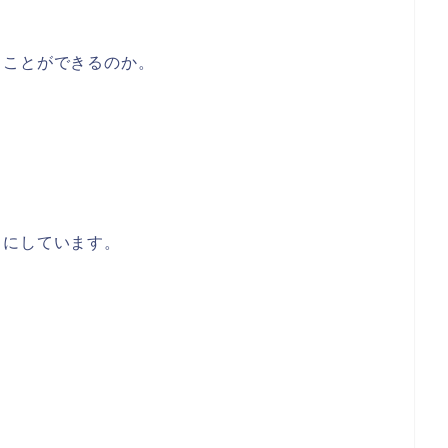
ることができるのか。
うにしています。