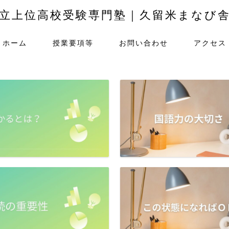
立上位高校受験専門塾｜久留米まなび
ホーム
授業要項等
お問い合わせ
アクセス