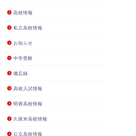
高校情報
私立高校情報
お知らせ
中学受験
備忘録
高校入試情報
明善高校情報
久留米高校情報
公立高校情報