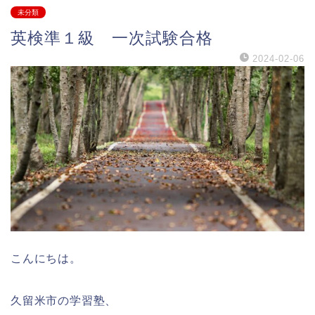
未分類
英検準１級 一次試験合格
2024-02-06
こんにちは。
久留米市の学習塾、