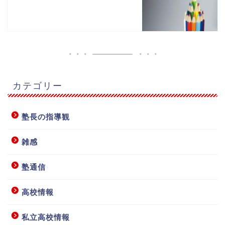
カテゴリー
塾長の指導観
雑感
塾通信
高校情報
私立高校情報