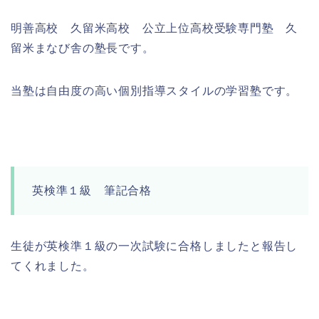
明善高校 久留米高校 公立上位高校受験専門塾 久
留米まなび舎の塾長です。
当塾は自由度の高い個別指導スタイルの学習塾です。
英検準１級 筆記合格
生徒が英検準１級の一次試験に合格しましたと報告し
てくれました。