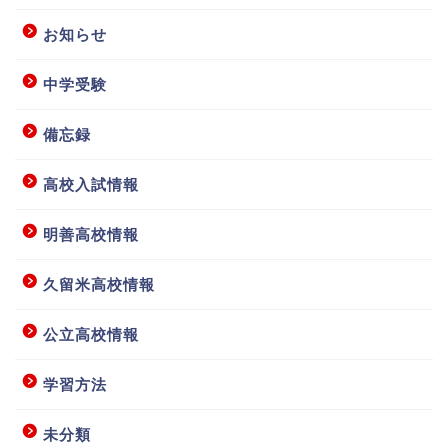
お知らせ
中学受験
備忘録
高校入試情報
明善高校情報
ホーム
久留米高校情報
授業要項等
公立高校情報
学習方法
お問い合わせ
未分類
アクセス