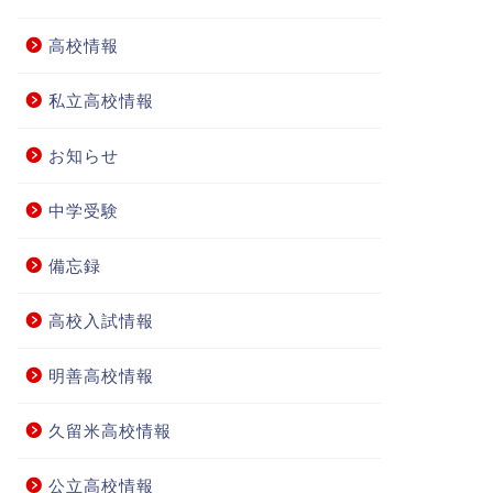
高校情報
私立高校情報
お知らせ
中学受験
備忘録
高校入試情報
明善高校情報
久留米高校情報
公立高校情報