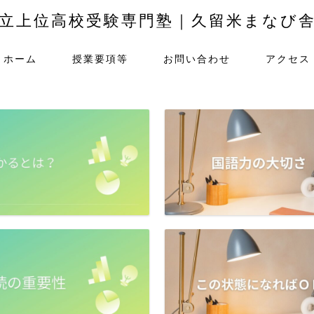
立上位高校受験専門塾｜久留米まなび
ホーム
授業要項等
お問い合わせ
アクセス