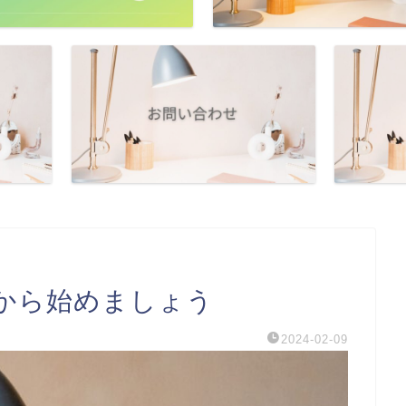
から始めましょう
2024-02-09