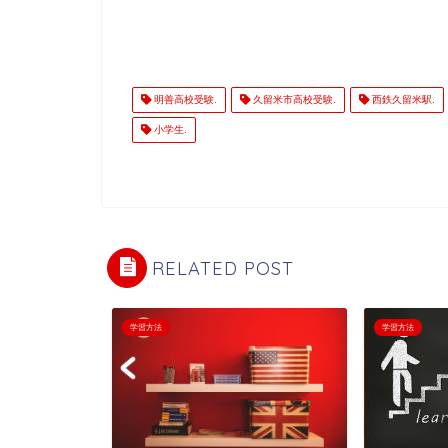
明善高校受験.
久留米市高校受験.
西鉄久留米駅.
小学生.
RELATED POST
学習方法
学習方法