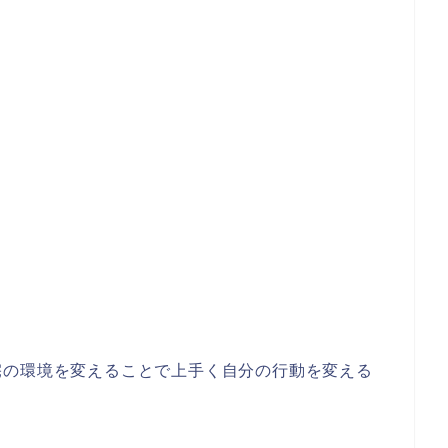
宅の環境を変えることで上手く自分の行動を変える