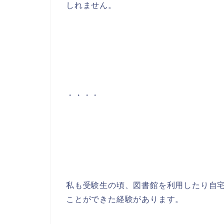
しれません。
・・・・
私も受験生の頃、図書館を利用したり自
ことができた経験があります。