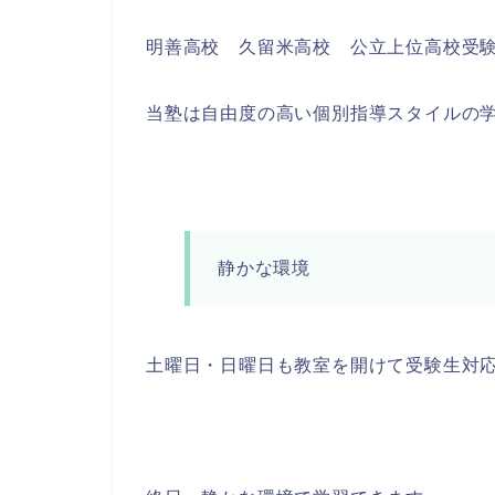
明善高校 久留米高校 公立上位高校受
当塾は自由度の高い個別指導スタイルの
静かな環境
土曜日・日曜日も教室を開けて受験生対