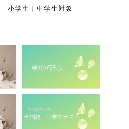
舎｜小学生｜中学生対象