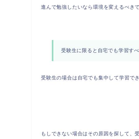
進んで勉強したいなら環境を変えるべき
受験生に限ると自宅でも学習す
受験生の場合は自宅でも集中して学習で
もしできない場合はその原因を探して、