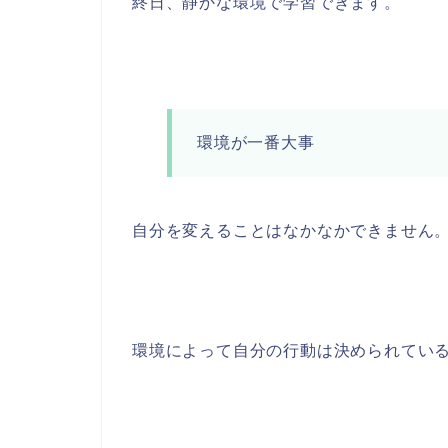
終日、静かな環境で学習できます。
環境が一番大事
自分を変えることはなかなかできません
環境によって自分の行動は決められてい