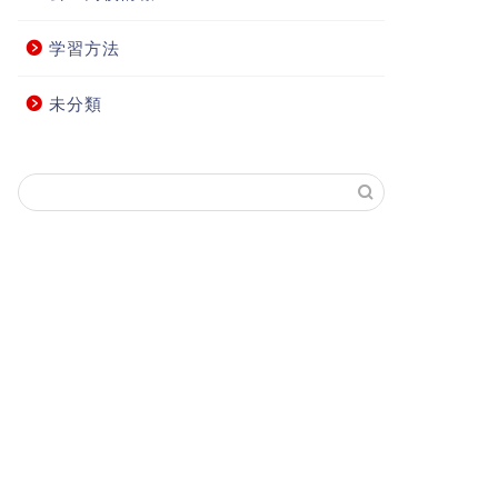
学習方法
未分類