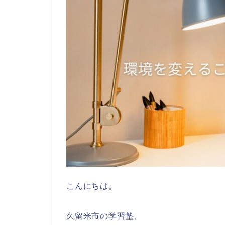
こんにちは。
久留米市の学習塾、