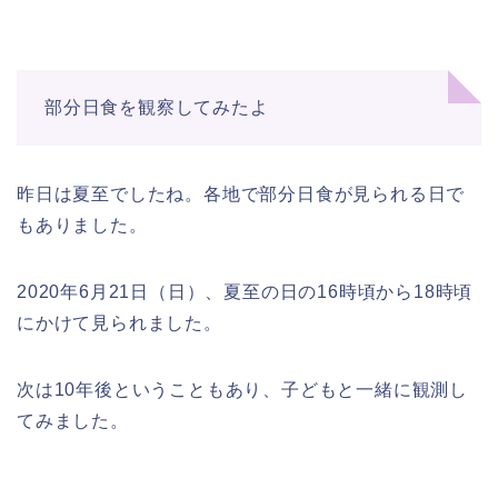
部分日食を観察してみたよ
昨日は夏至でしたね。各地で部分日食が見られる日で
もありました。
2020年6月21日（日）、夏至の日の16時頃から18時頃
にかけて見られました。
次は10年後ということもあり、子どもと一緒に観測し
てみました。