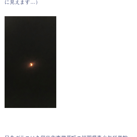
に見えます…）