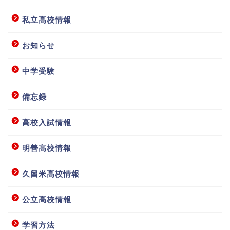
私立高校情報
お知らせ
中学受験
備忘録
高校入試情報
明善高校情報
ホーム
久留米高校情報
授業要項等
公立高校情報
学習方法
お問い合わせ