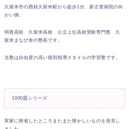
久留米市の西鉄久留米駅から徒歩1分、新古賀病院の向
かい側、
明善高校 久留米高校 公立上位高校受験専門塾 久
留米まなび舎の塾長です。
当塾は自由度の高い個別指導スタイルの学習塾です。
1000題シリーズ
実家に帰省したところまたまた懐かしいものを発見し
ました。