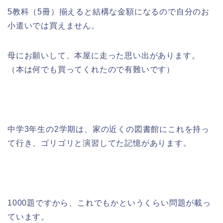
5教科（5冊）揃えると結構な金額になるので自分のお
小遣いでは買えません。
母にお願いして、本屋に走った思い出があります。
（本は何でも買ってくれたので有難いです）
中学3年生の2学期は、家の近くの図書館にこれを持っ
て行き、ゴリゴリと演習してた記憶があります。
1000題ですから、これでもかというくらい問題が載っ
ています。