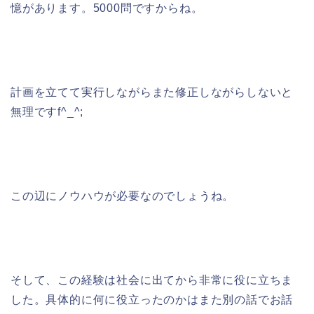
憶があります。5000問ですからね。
計画を立てて実行しながらまた修正しながらしないと
無理ですf^_^;
この辺にノウハウが必要なのでしょうね。
そして、この経験は社会に出てから非常に役に立ちま
した。具体的に何に役立ったのかはまた別の話でお話