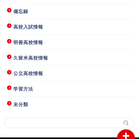
備忘録
高校入試情報
明善高校情報
ホーム
久留米高校情報
授業要項等
公立高校情報
学習方法
お問い合わせ
未分類
アクセス