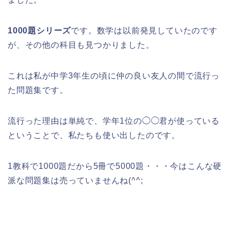
1000題シリーズ
です。数学は以前発見していたのです
が、その他の科目も見つかりました。
これは私が中学3年生の頃に仲の良い友人の間で流行っ
た問題集です。
流行った理由は単純で、学年1位の◯◯君が使っている
ということで、私たちも使い出したのです。
1教科で1000題だから5冊で5000題・・・今はこんな硬
派な問題集は売っていませんね(^^;