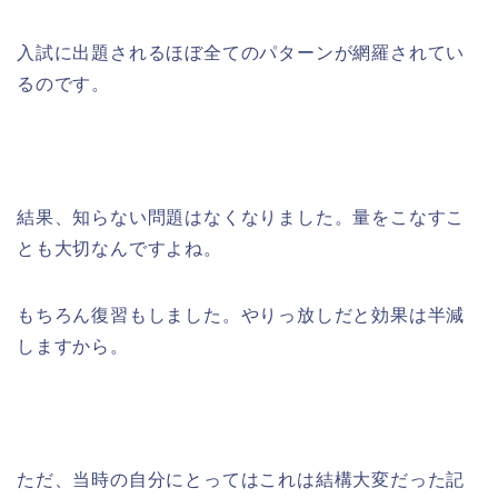
入試に出題されるほぼ全てのパターンが網羅されてい
るのです。
結果、知らない問題はなくなりました。量をこなすこ
とも大切なんですよね。
もちろん復習もしました。やりっ放しだと効果は半減
しますから。
ただ、当時の自分にとってはこれは結構大変だった記