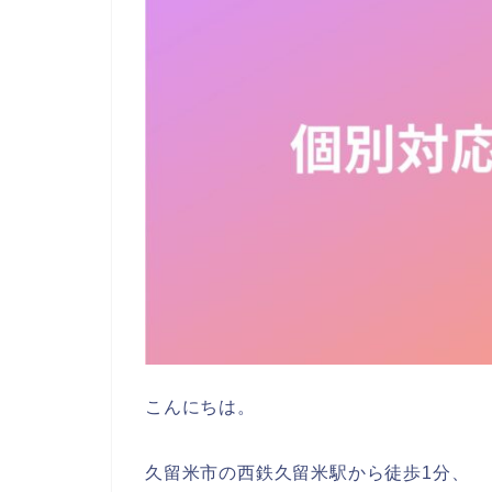
こんにちは。
久留米市の西鉄久留米駅から徒歩1分、