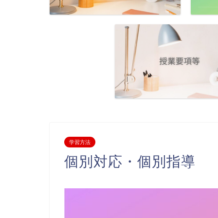
学習方法
個別対応・個別指導