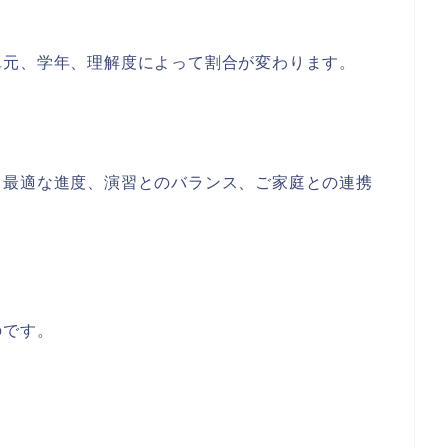
単元、学年、理解度によって割合が変わります。
。最適な進度、演習とのバランス、ご家庭との連携
のです。