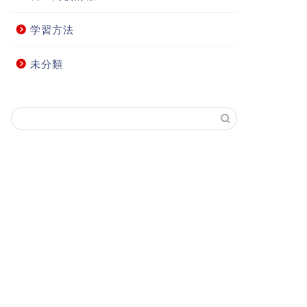
学習方法
未分類