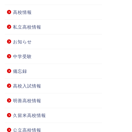
高校情報
私立高校情報
お知らせ
中学受験
備忘録
高校入試情報
明善高校情報
久留米高校情報
公立高校情報