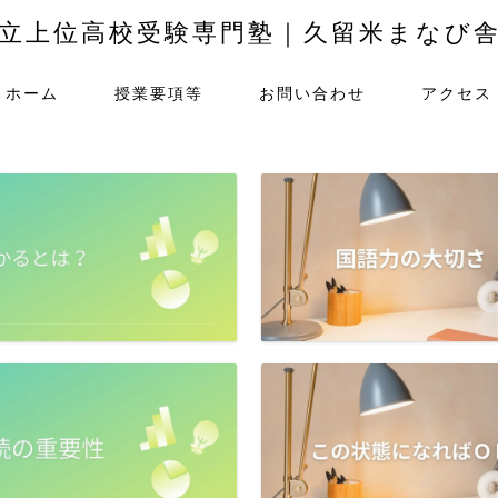
立上位高校受験専門塾｜久留米まなび
ホーム
授業要項等
お問い合わせ
アクセス