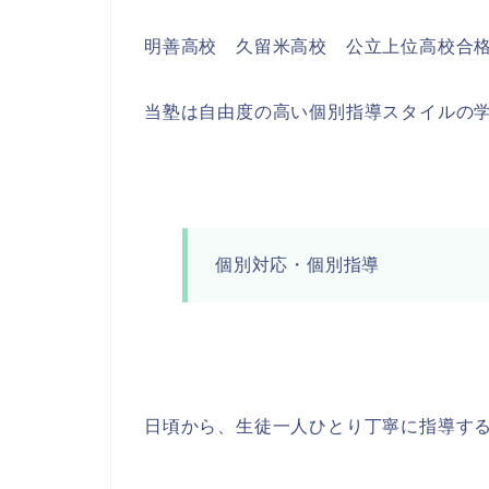
明善高校 久留米高校 公立上位高校合
当塾は自由度の高い個別指導スタイルの
個別対応・個別指導
日頃から、生徒一人ひとり丁寧に指導す