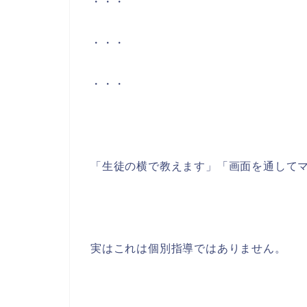
・・・
・・・
・・・
「生徒の横で教えます」「画面を通して
実はこれは個別指導ではありません。