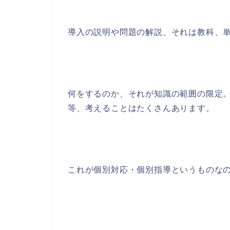
導入の説明や問題の解説、それは教科、
何をするのか、それが知識の範囲の限定
等、考えることはたくさんあります。
これが個別対応・個別指導というものな