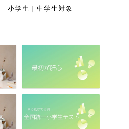
舎｜小学生｜中学生対象