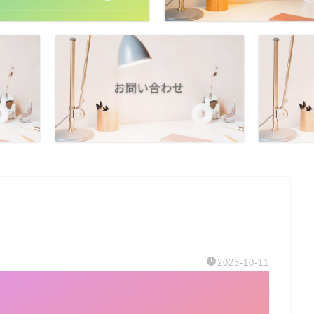
2023-10-11