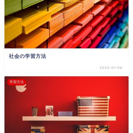
社会の学習方法
2020-01-06
学習方法