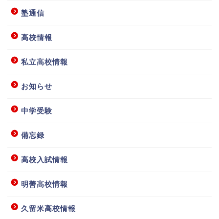
塾通信
高校情報
私立高校情報
お知らせ
中学受験
備忘録
高校入試情報
明善高校情報
ホーム
久留米高校情報