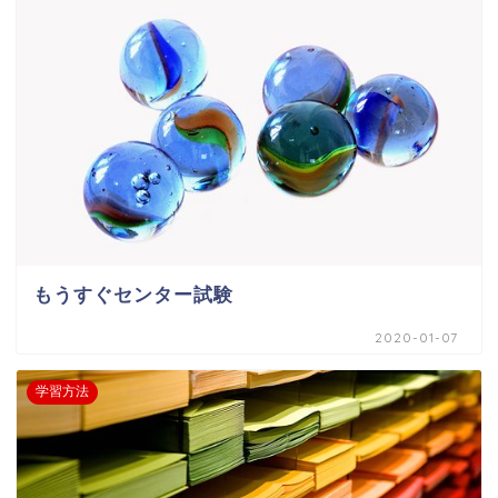
もうすぐセンター試験
2020-01-07
学習方法