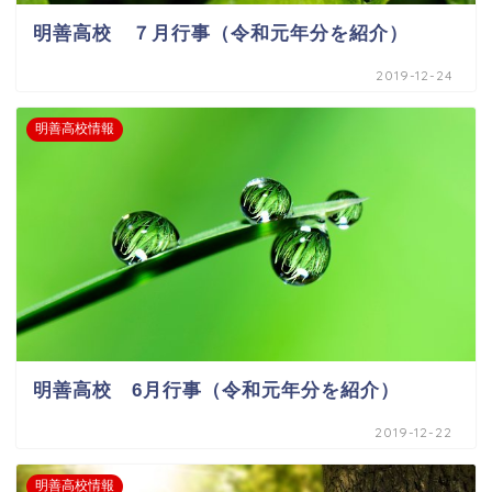
明善高校 ７月行事（令和元年分を紹介）
2019-12-24
明善高校情報
明善高校 6月行事（令和元年分を紹介）
2019-12-22
明善高校情報