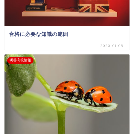
合格に必要な知識の範囲
2020-01-05
明善高校情報