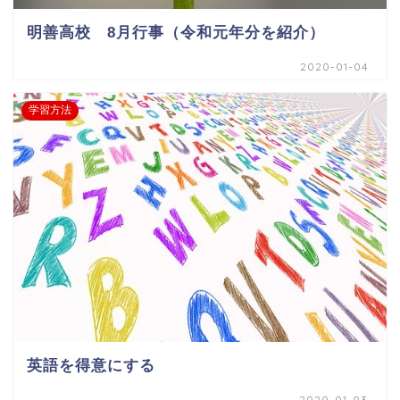
明善高校 8月行事（令和元年分を紹介）
2020-01-04
学習方法
英語を得意にする
2020-01-03