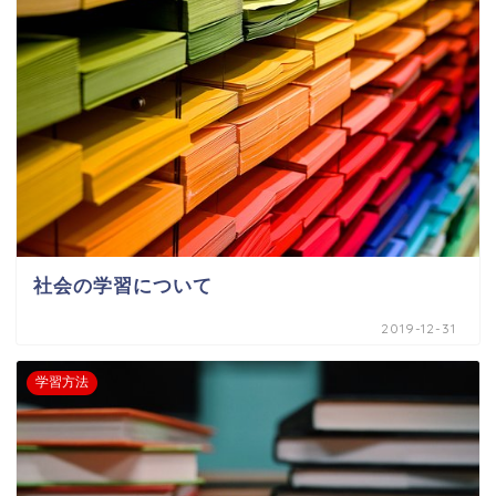
社会の学習について
2019-12-31
学習方法