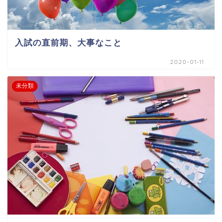
入試の直前期、大事なこと
2020-01-11
未分類